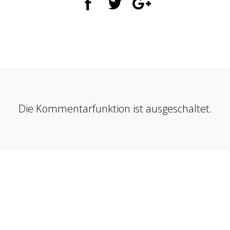
Die Kommentarfunktion ist ausgeschaltet.